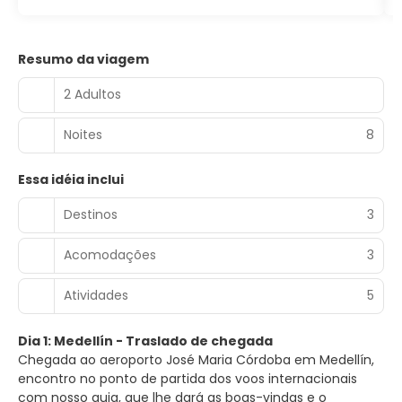
Resumo da viagem
2 Adultos
Noites
8
Essa idéia inclui
Destinos
3
Acomodações
3
Atividades
5
Dia 1: Medellín - Traslado de chegada
Chegada ao aeroporto José Maria Córdoba em Medellín,
encontro no ponto de partida dos voos internacionais
com nosso guia, que lhe dará as boas-vindas e o