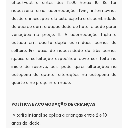
check-out é antes das 12:00 horas. 10. Se for
necessária uma acomodação Twin, informe-nos
desde o início, pois ela está sujeita à disponibilidade
de acordo com a capacidade do hotel e pode gerar
variações no preço. 11. A acomodação tripla é
cotada em quarto duplo com duas camas de
solteiro. Em caso de necessidade de três camas
iguais, a solicitação específica deve ser feita no
início da reserva, pois pode gerar alterações na
categoria do quarto. alterações na categoria do
quarto e no preço informado.
POLÍTICA E ACOMODAÇÃO DE CRIANÇAS
A tarifa infantil se aplica a crianças entre 2 e 10
anos de idade.