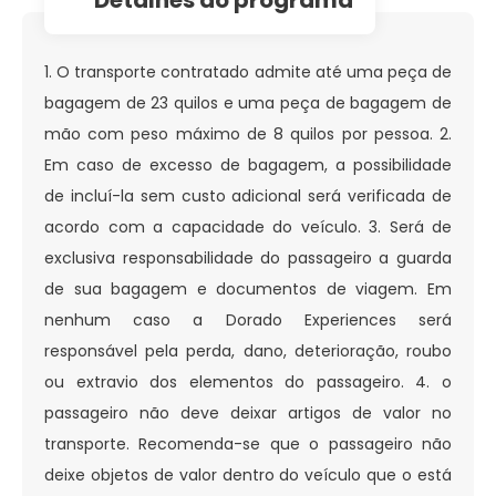
1. O transporte contratado admite até uma peça de
bagagem de 23 quilos e uma peça de bagagem de
mão com peso máximo de 8 quilos por pessoa. 2.
Em caso de excesso de bagagem, a possibilidade
de incluí-la sem custo adicional será verificada de
acordo com a capacidade do veículo. 3. Será de
exclusiva responsabilidade do passageiro a guarda
de sua bagagem e documentos de viagem. Em
nenhum caso a Dorado Experiences será
responsável pela perda, dano, deterioração, roubo
ou extravio dos elementos do passageiro. 4. o
passageiro não deve deixar artigos de valor no
transporte. Recomenda-se que o passageiro não
deixe objetos de valor dentro do veículo que o está