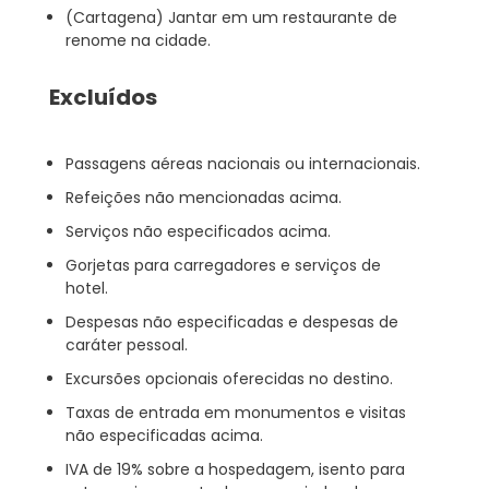
(Cartagena) Jantar em um restaurante de
renome na cidade.
Excluídos
Passagens aéreas nacionais ou internacionais.
Refeições não mencionadas acima.
Serviços não especificados acima.
Gorjetas para carregadores e serviços de
hotel.
Despesas não especificadas e despesas de
caráter pessoal.
Excursões opcionais oferecidas no destino.
Taxas de entrada em monumentos e visitas
não especificadas acima.
IVA de 19% sobre a hospedagem, isento para