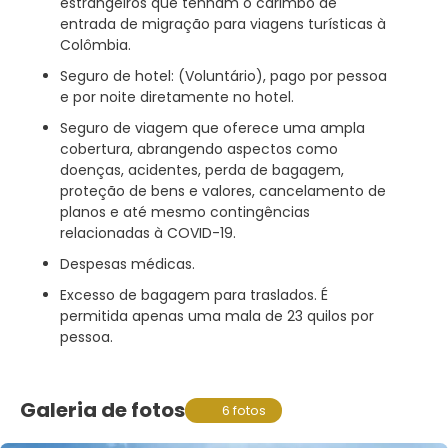
estrangeiros que tenham o carimbo de
entrada de migração para viagens turísticas à
Colômbia.
Seguro de hotel: (Voluntário), pago por pessoa
e por noite diretamente no hotel.
Seguro de viagem que oferece uma ampla
cobertura, abrangendo aspectos como
doenças, acidentes, perda de bagagem,
proteção de bens e valores, cancelamento de
planos e até mesmo contingências
relacionadas à COVID-19.
Despesas médicas.
Excesso de bagagem para traslados. É
permitida apenas uma mala de 23 quilos por
pessoa.
Galeria de fotos
6 fotos