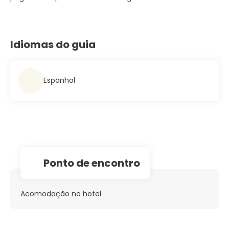
Idiomas do guia
Espanhol
Ponto de encontro
Acomodação no hotel