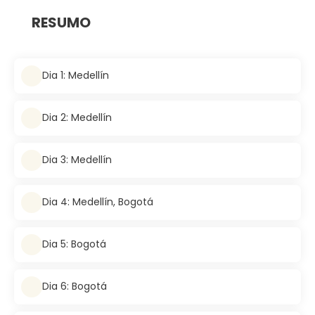
RESUMO
Dia 1: Medellín
Dia 2: Medellín
Dia 3: Medellín
Dia 4: Medellín, Bogotá
Dia 5: Bogotá
Dia 6: Bogotá