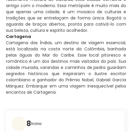
antigo com o moderno. Essa metrópole é muito mais do
que apenas uma cidade; é um mosaico de culturas e
tradições que se entrelaçam de forma única. Bogotá o
aguarda de braços abertos, pronta para cativá-lo com
sua beleza, cultura e espírito acolhedor.
Cartagena
Cartagena das Índias, um destino de viagem essencial,
está localizada na costa norte da Colômbia, banhada
pelas águas do Mar do Caribe. Esse local pitoresco e
romântico é um dos destinos mais visitados do país. Sua
cidade murada, varandas e caminhos de pedra guardam
segredos históricos que inspiraram o ilustre escritor
colombiano e ganhador do Prêmio Nobel, Gabriel García
Márquez. Embarque em uma viagem inesquecível pelos
encantos de Cartagena.
8
Noites