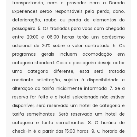
transportando, nem o provedor nem a Dorado
Experiences serão responsáveis pela perda, dano,
deterioração, roubo ou perda de elementos do
passageiro. 5. Os traslados para voos com chegada
entre 20:00 e 06:00 horas terão um acréscimo
adicional de 20% sobre o valor contratado. 6. Os
programas gerais incluem acomodação em
categoria standard. Caso o passageiro deseje cotar
uma categoria diferente, esta será tratada
mediante solicitação, sujeita à disponibilidade e
alteração da tarifa inicialmente informada. 7. Se a
reserva for feita e o hotel selecionado não estiver
disponível, será reservado um hotel de categoria e
tarifa semelhantes. Será reservado um hotel de
categoria e tarifa semelhantes. 8. O horário de
check-in é a partir das 15:00 horas. 9. O horário de