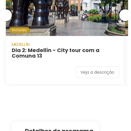
Incluido
MEDELLÍN
Dia 2: Medellín - City tour com a
Comuna 13
Veja a descrição
detalhes do programa