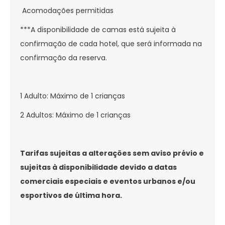
Acomodações permitidas
***A disponibilidade de camas está sujeita à
confirmação de cada hotel, que será informada na
confirmação da reserva.
1 Adulto: Máximo de 1 crianças
2 Adultos: Máximo de 1 crianças
Tarifas sujeitas a alterações sem aviso prévio e
sujeitas à disponibilidade devido a datas
comerciais especiais e eventos urbanos e/ou
esportivos de última hora.