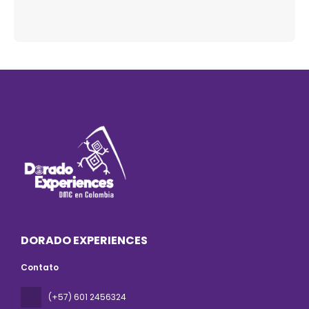
DORADO EXPERIENCES
Contato
(+57) 601 2456324