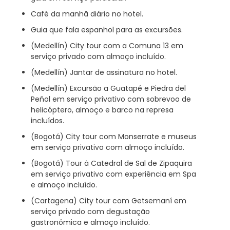
Café da manhã diário no hotel.
Guia que fala espanhol para as excursões.
(Medellín) City tour com a Comuna 13 em
serviço privado com almoço incluído.
(Medellín) Jantar de assinatura no hotel.
(Medellín) Excursão a Guatapé e Piedra del
Peñol em serviço privativo com sobrevoo de
helicóptero, almoço e barco na represa
incluídos.
(Bogotá) City tour com Monserrate e museus
em serviço privativo com almoço incluído.
(Bogotá) Tour à Catedral de Sal de Zipaquira
em serviço privativo com experiência em Spa
e almoço incluído.
(Cartagena) City tour com Getsemaní em
serviço privado com degustação
gastronômica e almoço incluído.