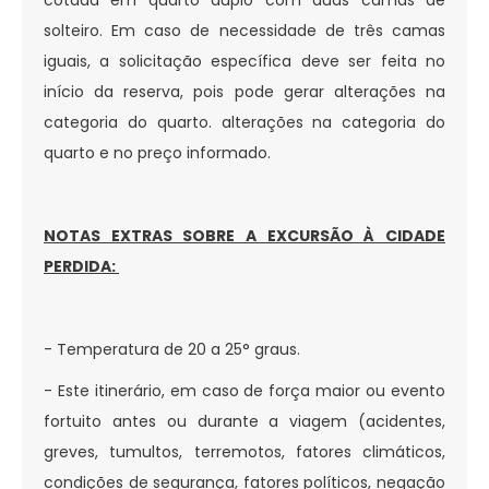
solteiro. Em caso de necessidade de três camas
iguais, a solicitação específica deve ser feita no
início da reserva, pois pode gerar alterações na
categoria do quarto. alterações na categoria do
quarto e no preço informado.
NOTAS EXTRAS SOBRE A EXCURSÃO À CIDADE
PERDIDA:
- Temperatura de 20 a 25° graus.
- Este itinerário, em caso de força maior ou evento
fortuito antes ou durante a viagem (acidentes,
greves, tumultos, terremotos, fatores climáticos,
condições de segurança, fatores políticos, negação