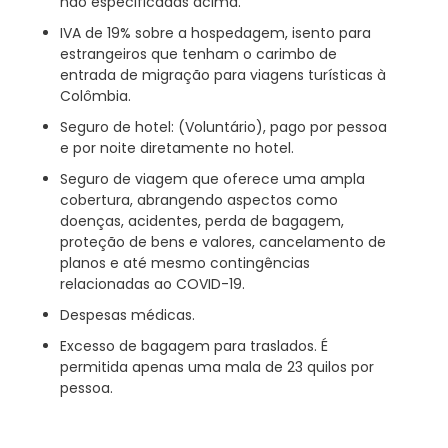
não especificadas acima.
IVA de 19% sobre a hospedagem, isento para
estrangeiros que tenham o carimbo de
entrada de migração para viagens turísticas à
Colômbia.
Seguro de hotel: (Voluntário), pago por pessoa
e por noite diretamente no hotel.
Seguro de viagem que oferece uma ampla
cobertura, abrangendo aspectos como
doenças, acidentes, perda de bagagem,
proteção de bens e valores, cancelamento de
planos e até mesmo contingências
relacionadas ao COVID-19.
Despesas médicas.
Excesso de bagagem para traslados. É
permitida apenas uma mala de 23 quilos por
pessoa.