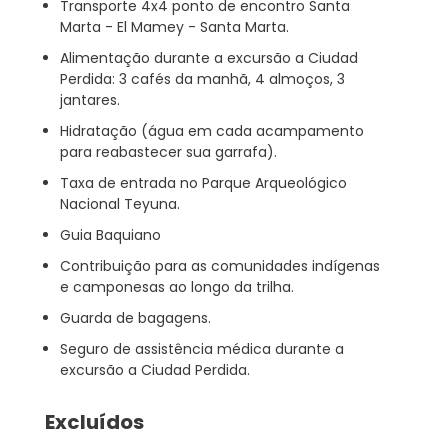
Transporte 4x4 ponto de encontro Santa
Marta - El Mamey - Santa Marta.
Alimentação durante a excursão a Ciudad
Perdida: 3 cafés da manhã, 4 almoços, 3
jantares.
Hidratação (água em cada acampamento
para reabastecer sua garrafa).
Taxa de entrada no Parque Arqueológico
Nacional Teyuna.
Guia Baquiano
Contribuição para as comunidades indígenas
e camponesas ao longo da trilha.
Guarda de bagagens.
Seguro de assistência médica durante a
excursão a Ciudad Perdida.
Excluídos