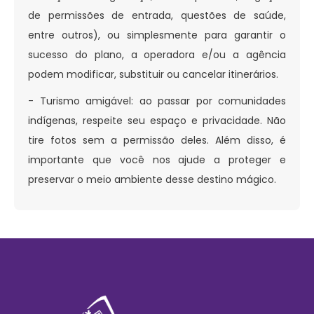
de permissões de entrada, questões de saúde,
entre outros), ou simplesmente para garantir o
sucesso do plano, a operadora e/ou a agência
podem modificar, substituir ou cancelar itinerários.
- Turismo amigável: ao passar por comunidades
indígenas, respeite seu espaço e privacidade. Não
tire fotos sem a permissão deles. Além disso, é
importante que você nos ajude a proteger e
preservar o meio ambiente desse destino mágico.