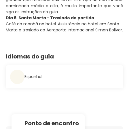
caminhada média a alta, é muito importante que você
siga as instruções do guia.
Dia 6. Santa Marta - Traslado de partida
Café da manhã no hotel. Assistência no hotel em Santa
Marta e traslado ao Aeroporto Internacional Simon Bolivar.
Idiomas do guia
Espanhol
Ponto de encontro