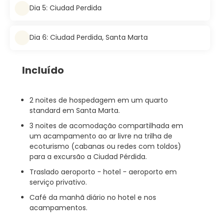
Dia 5: Ciudad Perdida
Dia 6: Ciudad Perdida, Santa Marta
Incluído
2 noites de hospedagem em um quarto
standard em Santa Marta.
3 noites de acomodação compartilhada em
um acampamento ao ar livre na trilha de
ecoturismo (cabanas ou redes com toldos)
para a excursão a Ciudad Pérdida.
Traslado aeroporto - hotel - aeroporto em
serviço privativo.
Café da manhã diário no hotel e nos
acampamentos.