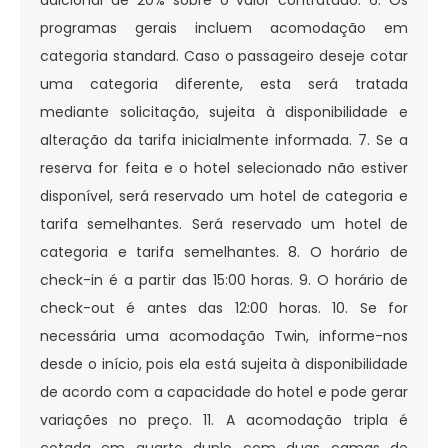
programas gerais incluem acomodação em
categoria standard. Caso o passageiro deseje cotar
uma categoria diferente, esta será tratada
mediante solicitação, sujeita à disponibilidade e
alteração da tarifa inicialmente informada. 7. Se a
reserva for feita e o hotel selecionado não estiver
disponível, será reservado um hotel de categoria e
tarifa semelhantes. Será reservado um hotel de
categoria e tarifa semelhantes. 8. O horário de
check-in é a partir das 15:00 horas. 9. O horário de
check-out é antes das 12:00 horas. 10. Se for
necessária uma acomodação Twin, informe-nos
desde o início, pois ela está sujeita à disponibilidade
de acordo com a capacidade do hotel e pode gerar
variações no preço. 11. A acomodação tripla é
cotada em quarto duplo com duas camas de