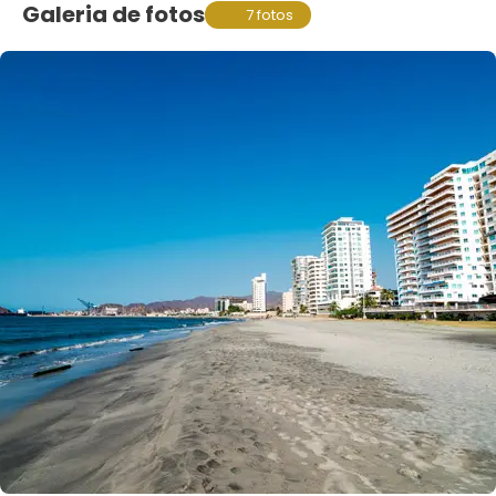
Galeria de fotos
7 fotos