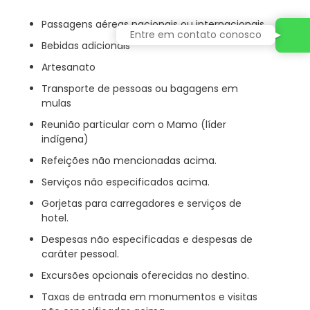
Passagens aéreas nacionais ou internacionais.
Entre em contato conosco
Bebidas adicionais
Artesanato
Transporte de pessoas ou bagagens em
mulas
Reunião particular com o Mamo (líder
indígena)
Refeições não mencionadas acima.
Serviços não especificados acima.
Gorjetas para carregadores e serviços de
hotel.
Despesas não especificadas e despesas de
caráter pessoal.
Excursões opcionais oferecidas no destino.
Taxas de entrada em monumentos e visitas