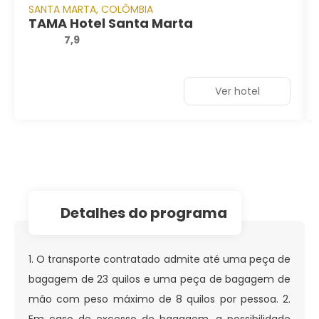
SANTA MARTA, COLÔMBIA
TAMA Hotel Santa Marta
7,9
Ver hotel
detalhes do programa
1. O transporte contratado admite até uma peça de
bagagem de 23 quilos e uma peça de bagagem de
mão com peso máximo de 8 quilos por pessoa. 2.
Em caso de excesso de bagagem, a possibilidade