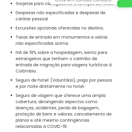
Gorjetas para carregadores e serviços de hotel.
Despesas não especificadas e despesas de
caráter pessoal.
Excursões opcionais oferecidas no destino.
Taxas de entrada em monumentos e visitas
não especificadas acima.
IVA de 19% sobre a hospedagem, isento para
estrangeiros que tenham o carimbo de
entrada de migração para viagens turísticas à
Colômbia.
Seguro de hotel: (Voluntário), pago por pessoa
e por noite diretamente no hotel.
Seguro de viagem que oferece uma ampla
cobertura, abrangendo aspectos como
doenças, acidentes, perda de bagagem,
proteção de bens e valores, cancelamento de
planos e até mesmo contingências
relacionadas à COVID-19.