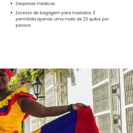
Despesas médicas.
Excesso de bagagem para traslados. É
permitida apenas uma mala de 23 quilos por
pessoa.