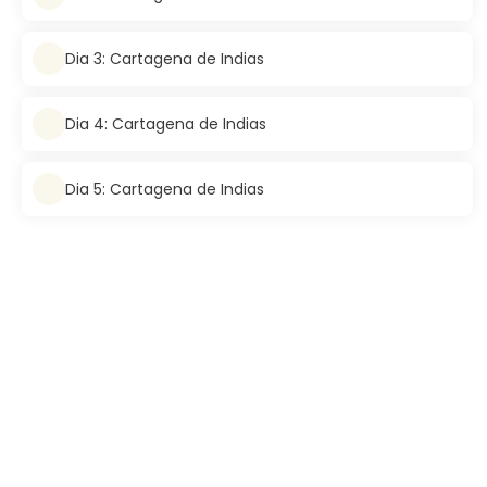
Dia 3: Cartagena de Indias
Dia 4: Cartagena de Indias
Dia 5: Cartagena de Indias