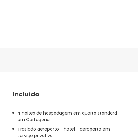
Incluído
4 noites de hospedagem em quarto standard
em Cartagena.
Traslado aeroporto - hotel - aeroporto em
serviço privativo.