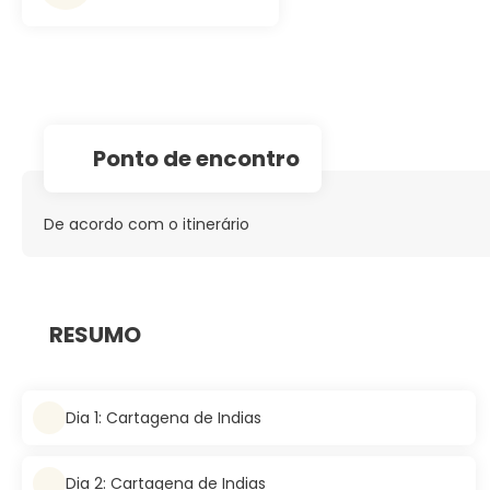
Ponto de encontro
De acordo com o itinerário
RESUMO
Dia 1: Cartagena de Indias
Dia 2: Cartagena de Indias