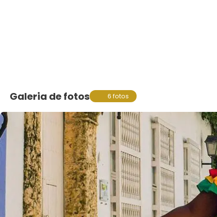
Galeria de fotos
6 fotos